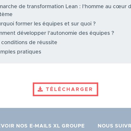
arche de transformation Lean : l’homme au cœur 
stème
rquoi former les équipes et sur quoi ?
ment développer l’autonomie des équipes ?
 conditions de réussite
mples pratiques
TÉLÉCHARGER
VOIR NOS E-MAILS XL GROUPE
NOUS SUIV