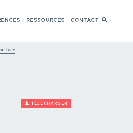
Recherche
RENCES
RESSOURCES
CONTACT
ion Lean
TÉLÉCHARGER