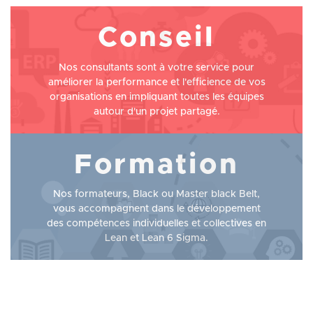
Conseil
Nos consultants sont à votre service pour
améliorer la performance et l'efficience de vos
organisations en impliquant toutes les équipes
autour d'un projet partagé.
Formation
Nos formateurs, Black ou Master black Belt,
vous accompagnent dans le développement
des compétences individuelles et collectives en
Lean et Lean 6 Sigma.