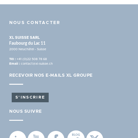
NOUS CONTACTER
XL SUISSE SARL
Faubourg du Lac 11
2000 Neuchâtel - Suisse
Tél :
+41 (0)22 508 78 68
Email :
contact@xl-suisse.ch
RECEVOIR NOS E-MAILS XL GROUPE
S'INSCRIRE
NOUS SUIVRE