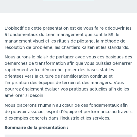
L’objectif de cette présentation est de vous faire découvrir les
5 fondamentaux du Lean management que sont le 5S, le
management visuel et les rituels de pilotage, la méthode de
résolution de problème, les chantiers Kaizen et les standards.
Nous aurons le plaisir de partager avec vous ces basiques des
démarches de transformation afin que vous puissiez démarrer
rapidement votre démarche, poser des bases stables
orientées vers la culture de l’amélioration continue et
l’implication des équipes de terrain et des managers. Vous
pourrez également évaluer vos pratiques actuelles afin de les
améliorer si besoin !
Nous placerons l’humain au cœur de ces fondamentaux afin
de pouvoir associer esprit d’équipe et performance au travers
d’exemples concrets dans l’industrie et les services.
Sommaire de la présentation :