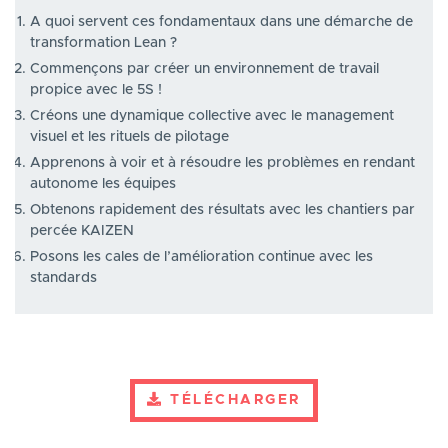
A quoi servent ces fondamentaux dans une démarche de
transformation Lean ?
Commençons par créer un environnement de travail
propice avec le 5S !
Créons une dynamique collective avec le management
visuel et les rituels de pilotage
Apprenons à voir et à résoudre les problèmes en rendant
autonome les équipes
Obtenons rapidement des résultats avec les chantiers par
percée KAIZEN
Posons les cales de l’amélioration continue avec les
standards
TÉLÉCHARGER