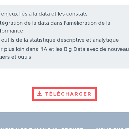
 enjeux liés à la data et les constats
ntégration de la data dans l'amélioration de la
formance
 outils de la statistique descriptive et analytique
er plus loin dans l’IA et les Big Data avec de nouvea
iers et outils
TÉLÉCHARGER