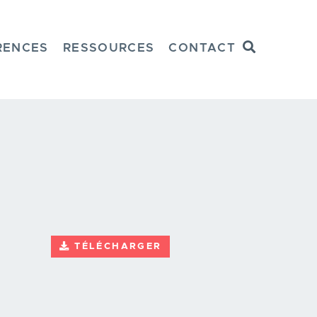
Recherche
RENCES
RESSOURCES
CONTACT
TÉLÉCHARGER