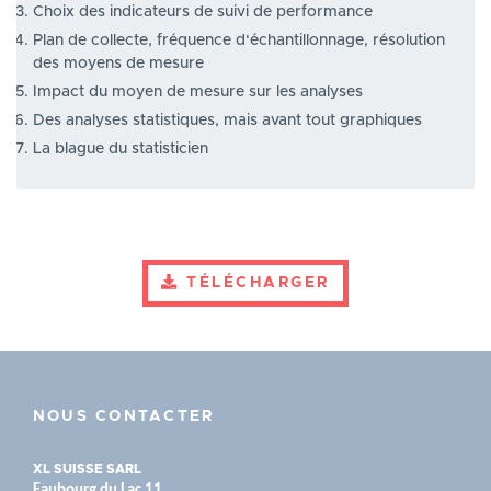
Choix des indicateurs de suivi de performance
Plan de collecte, fréquence d‘échantillonnage, résolution
des moyens de mesure
Impact du moyen de mesure sur les analyses
Des analyses statistiques, mais avant tout graphiques
La blague du statisticien
TÉLÉCHARGER
NOUS CONTACTER
XL SUISSE SARL
Faubourg du Lac 11