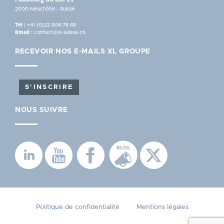
2000 Neuchâtel - Suisse
Tél :
+41 (0)22 508 78 68
Email :
contact@xl-suisse.ch
RECEVOIR NOS E-MAILS XL GROUPE
S'INSCRIRE
NOUS SUIVRE
PIED
Politique de confidentialité
Mentions légales
DE