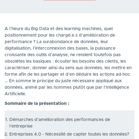
A l’heure du Big Data et des learning machines, quel
positionnement pour les chargé.e.s d’amélioration de
performance ? La surabondance de données, leur
digitalisation, l’interconnexion des bases, la puissance
croissante des outils d’analyse, ne rendent toutefois pas
obsolètes les basiques : écouter les besoins des clients, les
caractériser, donner ainsi du sens aux données, les mettre en
forme afin de les partager et d’en déduire les actions ad-hoc
… En somme le principe du juste nécessaire appliqué aux
données, animé par les hommes plutôt que par l’Intelligence
Artificielle.
Sommaire de la présentation :
Démarches d‘amélioration des performances de
l‘entreprise
Entreprises 4.0 - Nécessité de capter toutes les données?