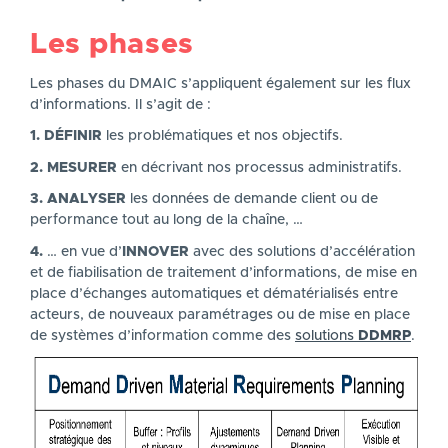
Les phases
Les phases du DMAIC s’appliquent également sur les flux
d’informations. Il s’agit de :
1.
DÉFINIR
les problématiques et nos objectifs.
2.
MESURER
en décrivant nos processus administratifs.
3.
ANALYSER
les données de demande client ou de
performance tout au long de la chaîne, …
4.
… en vue d’
INNOVER
avec des solutions d’accélération
et de fiabilisation de traitement d’informations, de mise en
place d’échanges automatiques et dématérialisés entre
acteurs, de nouveaux paramétrages ou de mise en place
de systèmes d’information comme des
solutions
DDMRP
.