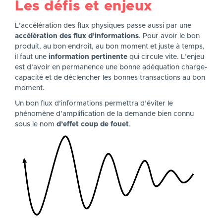
Les défis et enjeux
L’accélération des flux physiques passe aussi par une
accélération des flux d’informations
. Pour avoir le bon
produit, au bon endroit, au bon moment et juste à temps,
il faut une
information pertinente
qui circule vite. L’enjeu
est d’avoir en permanence une bonne adéquation charge-
capacité et de déclencher les bonnes transactions au bon
moment.
Un bon flux d’informations permettra d’éviter le
phénomène d’amplification de la demande bien connu
sous le nom
d’effet coup de fouet
.