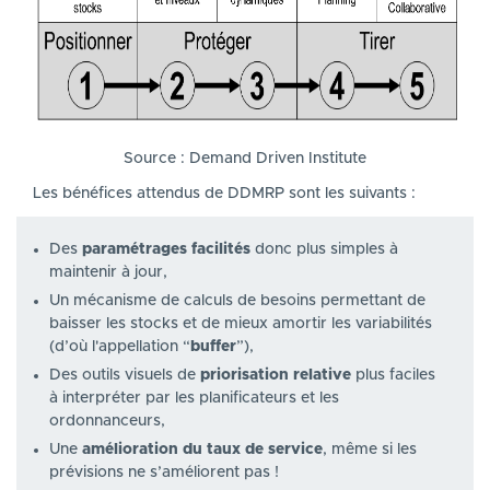
Source : Demand Driven Institute
Les bénéfices attendus de DDMRP sont les suivants :
Des
paramétrages facilités
donc plus simples à
maintenir à jour,
Un mécanisme de calculs de besoins permettant de
baisser les stocks et de mieux amortir les variabilités
(d’où l'appellation “
buffer
”),
Des outils visuels de
priorisation relative
plus faciles
à interpréter par les planificateurs et les
ordonnanceurs,
Une
amélioration du taux de service
, même si les
prévisions ne s’améliorent pas !