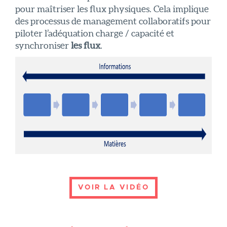
pour maîtriser les flux physiques. Cela implique
des processus de management collaboratifs pour
piloter l’adéquation charge / capacité et
synchroniser
les flux
.
VOIR LA VIDÉO