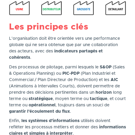
Les principes clés
L’organisation doit être orientée vers une performance
globale qui ne sera obtenue que par une collaboration
des acteurs, avec des
indicateurs partagés et
cohérents
.
Des processus de pilotage, parmi lesquels le
S&OP
(Sales
& Operations Planning) ou
PIC-PDP
(Plan Industriel et
Commercial / Plan Directeur de Production) et les
AIC
(Animations à Intervalles Courts), doivent permettre de
prendre des décisions pertinentes dans un
horizon
long
terme ou
stratégique
, moyen terme ou
tactique
, et court
terme ou
opérationnel
, toujours dans un souci de
garantir l’écoulement du flux
.
Enfin,
les systèmes d’informations
utilisés doivent
refléter les processus métiers et donner des
informations
claires et simples à interpréter
.