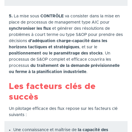
5.
La mise sous
CONTRÔLE
va consister dans la mise en
place de processus de management type AIC pour
synchroniser les flux
et générer des résolutions de
problèmes à court terme ou type S&OP pour prendre des
décisions
d’adéquation charge-capacité dans les
horizons tactiques et stratégiques
, et sur le
positionnement ou le paramétrage des stocks
. Un
processus de S&OP complet et efficace couvrira les
processus
du traitement de la demande prévisionnelle
ou ferme à la planification industrielle
.
Les facteurs clés de
succès
Un pilotage efficace des flux repose sur les facteurs clé
suivants :
Une connaissance et maîtrise de
la capacité des