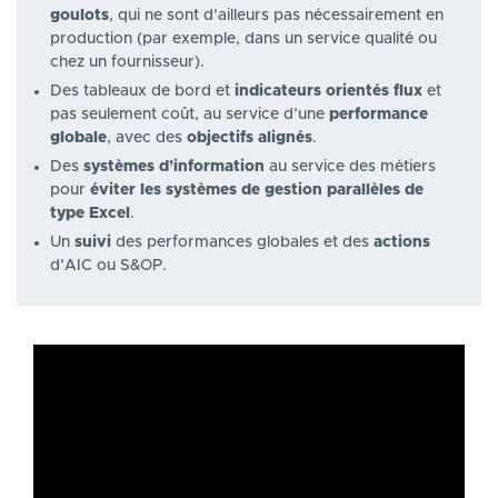
goulots
, qui ne sont d’ailleurs pas nécessairement en
production (par exemple, dans un service qualité ou
chez un fournisseur).
Des tableaux de bord et
indicateurs orientés flux
et
pas seulement coût, au service d’une
performance
globale
, avec des
objectifs alignés
.
Des
systèmes d’information
au service des métiers
pour
éviter les systèmes de gestion parallèles de
type Excel
.
Un
suivi
des performances globales et des
actions
d’AIC ou S&OP.