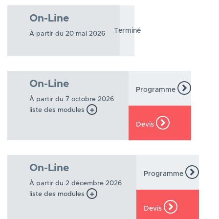
On-Line
Terminé
À partir du 20 mai 2026
On-Line
Programme
À partir du 7 octobre 2026
liste des modules
Devis
On-Line
Programme
À partir du 2 décembre 2026
liste des modules
Devis