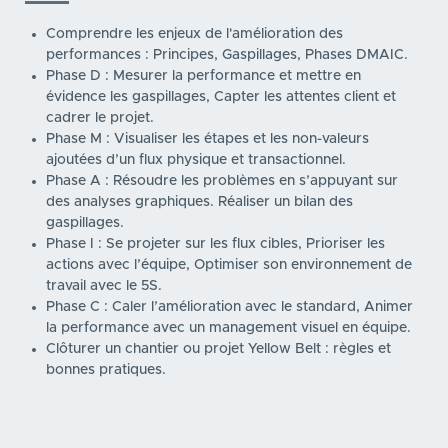
Comprendre les enjeux de l'amélioration des
performances : Principes, Gaspillages, Phases DMAIC.
Phase D : Mesurer la performance et mettre en
évidence les gaspillages, Capter les attentes client et
cadrer le projet.
Phase M : Visualiser les étapes et les non-valeurs
ajoutées d’un flux physique et transactionnel.
Phase A : Résoudre les problèmes en s’appuyant sur
des analyses graphiques. Réaliser un bilan des
gaspillages.
Phase I : Se projeter sur les flux cibles, Prioriser les
actions avec l’équipe, Optimiser son environnement de
travail avec le 5S.
Phase C : Caler l’amélioration avec le standard, Animer
la performance avec un management visuel en équipe.
Clôturer un chantier ou projet Yellow Belt : règles et
bonnes pratiques.