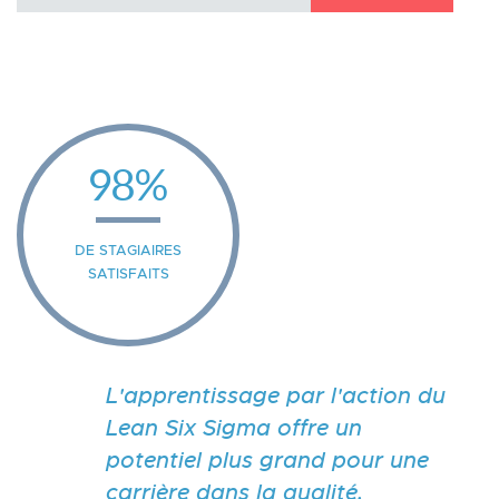
98%
DE STAGIAIRES
SATISFAITS
Previous
Nex
L'apprentissage par l'action du
Lean Six Sigma offre un
potentiel plus grand pour une
carrière dans la qualité.