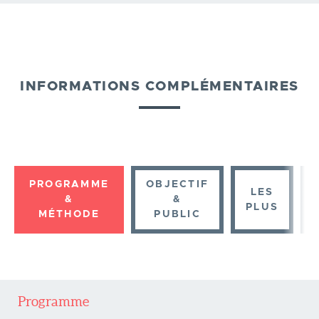
INFORMATIONS COMPLÉMENTAIRES
PROGRAMME
OBJECTIF
LES
&
&
PLUS
MÉTHODE
PUBLIC
Programme