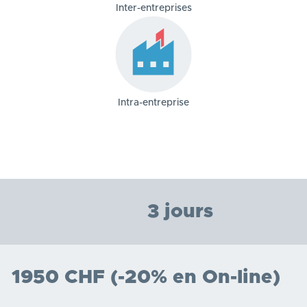
Inter-entreprises
Intra-entreprise
3 jours
1950 CHF (-20% en On-line)