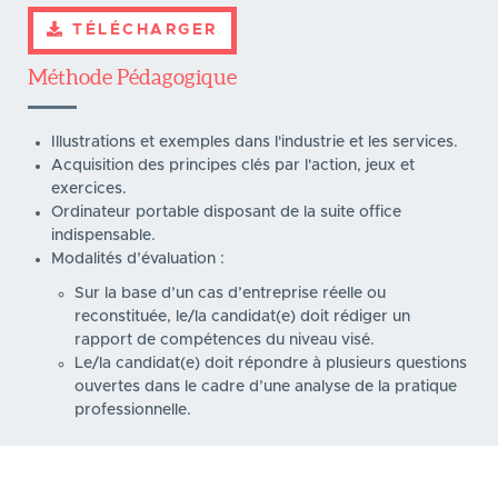
TÉLÉCHARGER
Méthode Pédagogique
Illustrations et exemples dans l'industrie et les services.
Acquisition des principes clés par l'action, jeux et
exercices.
Ordinateur portable disposant de la suite office
indispensable.
Modalités d’évaluation :
Sur la base d’un cas d’entreprise réelle ou
reconstituée, le/la candidat(e) doit rédiger un
rapport de compétences du niveau visé.
Le/la candidat(e) doit répondre à plusieurs questions
ouvertes dans le cadre d’une analyse de la pratique
professionnelle.