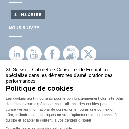
S'INSCRIRE
NOUS SUIVRE
XL Suisse - Cabinet de Conseil et de Formation
spécialisé dans les démarches d'amélioration des
performances
PIED
Politique de confidentialité
Mentions légales
Politique de cookies
DE
Les cookies sont importants pour le bon fonctionnement d'un site. Afin
PAGE
d'améliorer votre expérience, nous utilisons des cookies pour
conserver les informations de connexion et fournir une connexion
XL
sûre, collecter les statistiques en vue d'optimiser les fonctionnalités
du site et adapter le contenu à vos centres d'intérêt.
SUISSE
Consulter notre politique de confidentialité