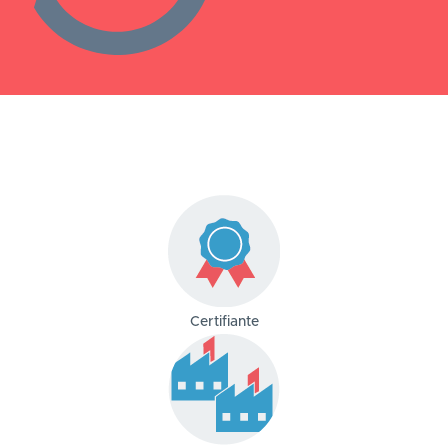
Certifiante