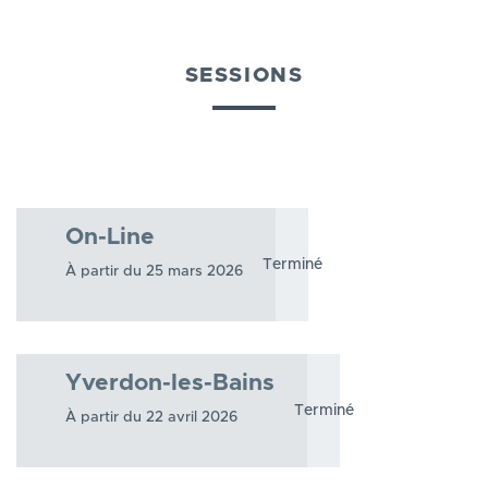
SESSIONS
On-Line
Terminé
À partir du 25 mars 2026
Yverdon-les-Bains
Terminé
À partir du 22 avril 2026