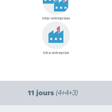
Inter-entreprises
Intra-entreprise
(4+4+3)
11 jours