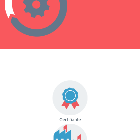
Certifiante