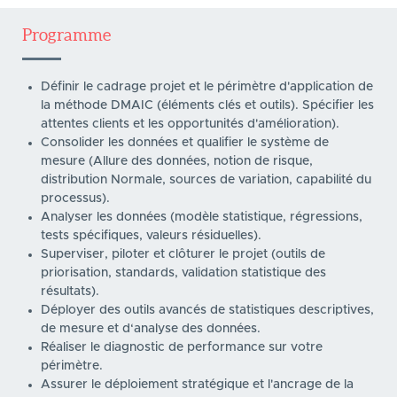
Programme
Définir le cadrage projet et le périmètre d'application de
la méthode DMAIC (éléments clés et outils). Spécifier les
attentes clients et les opportunités d'amélioration).
Consolider les données et qualifier le système de
mesure (Allure des données, notion de risque,
distribution Normale, sources de variation, capabilité du
processus).
Analyser les données (modèle statistique, régressions,
tests spécifiques, valeurs résiduelles).
Superviser, piloter et clôturer le projet (outils de
priorisation, standards, validation statistique des
résultats).
Déployer des outils avancés de statistiques descriptives,
de mesure et d‘analyse des données.
Réaliser le diagnostic de performance sur votre
périmètre.
Assurer le déploiement stratégique et l'ancrage de la