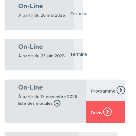
On-Line
Terminé
À partir du 26 mai 2026
On-Line
Terminé
À partir du 23 juin 2026
On-Line
Programme
À partir du 17 novembre 2026
liste des modules
Devis