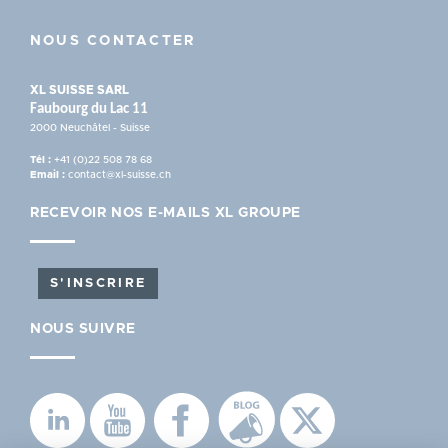
NOUS CONTACTER
XL SUISSE SARL
Faubourg du Lac 11
2000 Neuchâtel - Suisse
Tél :
+41 (0)22 508 78 68
Email :
contact@xl-suisse.ch
RECEVOIR NOS E-MAILS XL GROUPE
S'INSCRIRE
NOUS SUIVRE