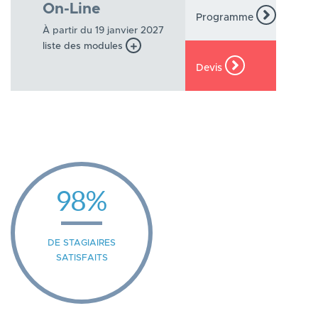
On-Line
Programme
À partir du 19 janvier 2027
liste des modules
Devis
98%
DE STAGIAIRES
SATISFAITS
Previous
Nex