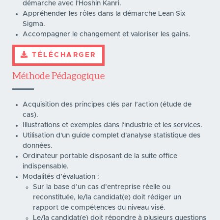
démarche avec l'Hoshin Kanri.
Appréhender les rôles dans la démarche Lean Six
Sigma.
Accompagner le changement et valoriser les gains.
TÉLÉCHARGER
Méthode Pédagogique
Acquisition des principes clés par l’action (étude de
cas).
Illustrations et exemples dans l'industrie et les services.
Utilisation d'un guide complet d'analyse statistique des
données.
Ordinateur portable disposant de la suite office
indispensable.
Modalités d’évaluation :
Sur la base d’un cas d’entreprise réelle ou
reconstituée, le/la candidat(e) doit rédiger un
rapport de compétences du niveau visé.
Le/la candidat(e) doit répondre à plusieurs questions