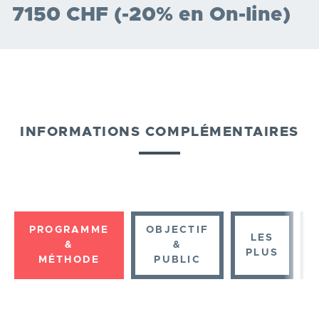
7150 CHF (-20% en On-line)
INFORMATIONS COMPLÉMENTAIRES
PROGRAMME
OBJECTIF
LES
&
&
PLUS
MÉTHODE
PUBLIC