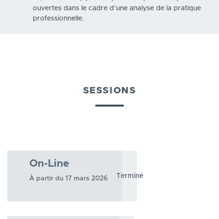
ouvertes dans le cadre d’une analyse de la pratique
professionnelle.
SESSIONS
On-Line
Terminé
À partir du 17 mars 2026