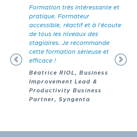
Formation très intéressante et
pratique. Formateur
accessible, réactif et à l'écoute
de tous les niveaux des
stagiaires. Je recommande
cette formation sérieuse et
efficace !
Béatrice RIOL, Business
Improvement Lead &
Productivity Business
Partner, Syngenta