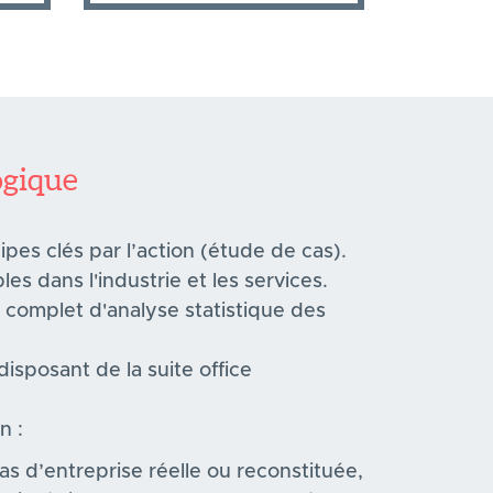
gique
ipes clés par l’action (étude de cas).
les dans l'industrie et les services.
e complet d'analyse statistique des
isposant de la suite office
n :
as d’entreprise réelle ou reconstituée,