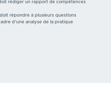
 doit rédiger un rapport de compétences
 doit répondre à plusieurs questions
cadre d’une analyse de la pratique