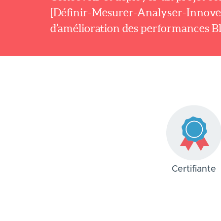
[Définir-Mesurer-Analyser-Innove
d’amélioration des performances Bl
Certifiante