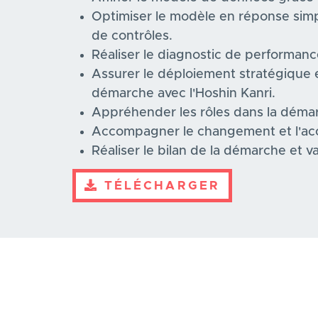
Optimiser le modèle en réponse simpl
de contrôles.
Réaliser le diagnostic de performanc
Assurer le déploiement stratégique e
démarche avec l'Hoshin Kanri.
Appréhender les rôles dans la déma
Accompagner le changement et l'acc
Réaliser le bilan de la démarche et va
TÉLÉCHARGER