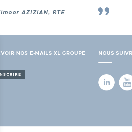
Timoor AZIZIAN, RTE
VOIR NOS E-MAILS XL GROUPE
NOUS SUIV
INSCRIRE