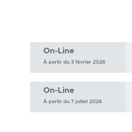
On-Line
À partir du 3 février 2026
On-Line
À partir du 7 juillet 2026