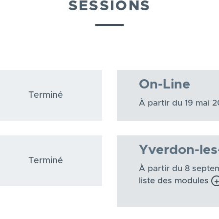
SESSIONS
On-Line
Terminé
À partir du 19 mai 
Yverdon-les
Terminé
À partir du 8 sept
liste des modules