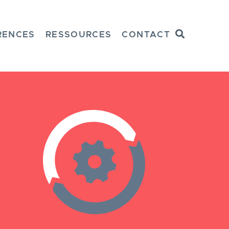
Recherche
RENCES
RESSOURCES
CONTACT