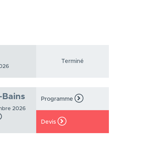
Terminé
2026
-Bains
Programme
embre 2026
Devis