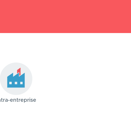
ntra-entreprise