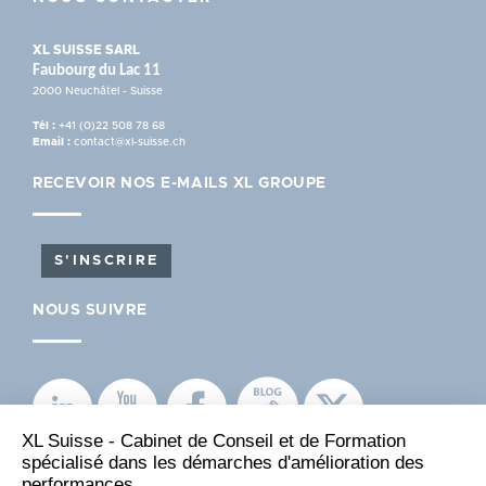
XL SUISSE SARL
Faubourg du Lac 11
2000 Neuchâtel - Suisse
Tél :
+41 (0)22 508 78 68
Email :
contact@xl-suisse.ch
RECEVOIR NOS E-MAILS XL GROUPE
S'INSCRIRE
NOUS SUIVRE
XL Suisse - Cabinet de Conseil et de Formation
spécialisé dans les démarches d'amélioration des
performances