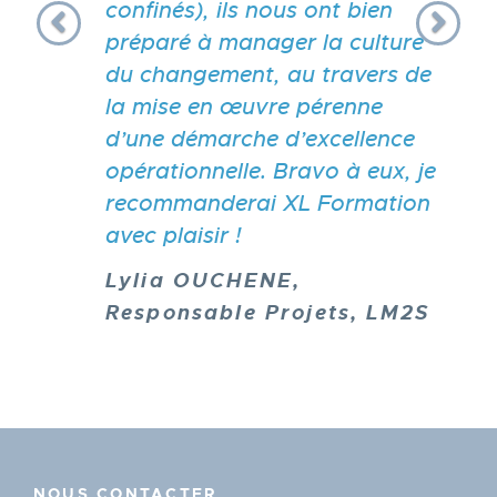
confinés), ils nous ont bien
préparé à manager la culture
du changement, au travers de
la mise en œuvre pérenne
d’une démarche d’excellence
opérationnelle. Bravo à eux, je
recommanderai XL Formation
avec plaisir !
Lylia OUCHENE,
Responsable Projets, LM2S
NOUS CONTACTER