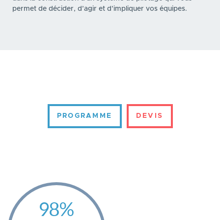
permet de décider, d’agir et d’impliquer vos équipes.
PROGRAMME
DEVIS
98%