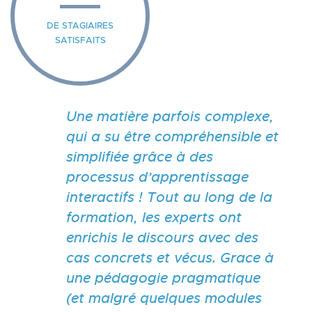
DE STAGIAIRES
SATISFAITS
Previous
Nex
Une matière parfois complexe,
qui a su être compréhensible et
simplifiée grâce à des
processus d’apprentissage
interactifs ! Tout au long de la
formation, les experts ont
enrichis le discours avec des
cas concrets et vécus. Grace à
une pédagogie pragmatique
(et malgré quelques modules