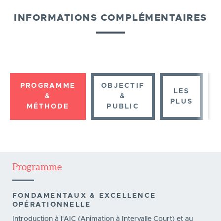
INFORMATIONS COMPLÉMENTAIRES
PROGRAMME
OBJECTIF
LES
&
&
PLUS
MÉTHODE
PUBLIC
Programme
FONDAMENTAUX & EXCELLENCE
OPÉRATIONNELLE
Introduction à l'AIC (Animation à Intervalle Court) et au